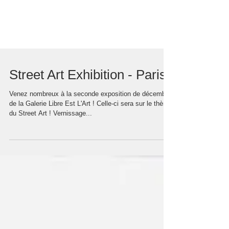
Street Art Exhibition - Paris
Venez nombreux à la seconde exposition de décembre
de la Galerie Libre Est L'Art ! Celle-ci sera sur le thème
du Street Art ! Vernissage...